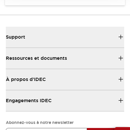
Support
Ressources et documents
À propos d’IDEC
Engagements IDEC
Abonnez-vous à notre newsletter