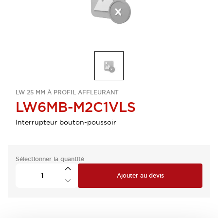
LW 25 MM À PROFIL AFFLEURANT
LW6MB-M2C1VLS
Interrupteur bouton-poussoir
Sélectionner la quantité
Ajouter au devis