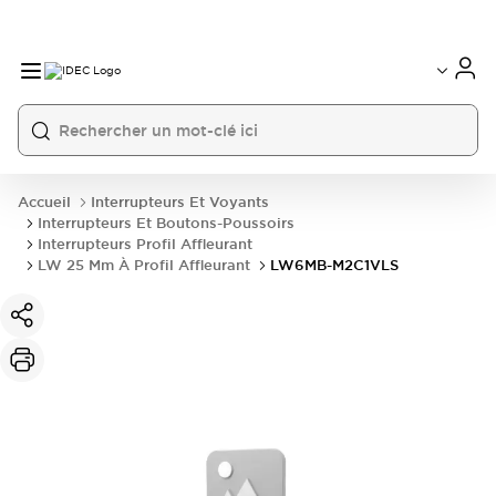
Accueil
Interrupteurs Et Voyants
Interrupteurs Et Boutons-Poussoirs
Interrupteurs Profil Affleurant
LW 25 Mm À Profil Affleurant
LW6MB-M2C1VLS