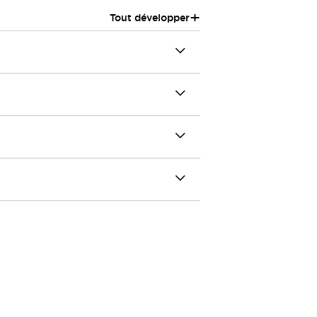
+
Tout développer