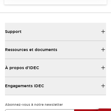
Support
Ressources et documents
À propos d’IDEC
Engagements IDEC
Abonnez-vous à notre newsletter