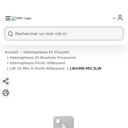
Accueil
Interrupteurs Et Voyants
Interrupteurs Et Boutons-Poussoirs
Interrupteurs Profil Affleurant
LW 25 Mm À Profil Affleurant
LW6MB-M1C3LW