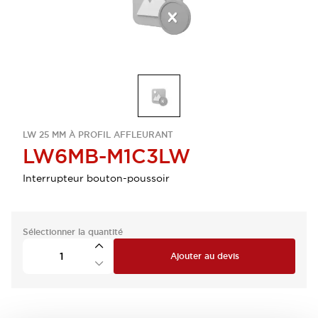
LW 25 MM À PROFIL AFFLEURANT
LW6MB-M1C3LW
Interrupteur bouton-poussoir
Sélectionner la quantité
Ajouter au devis