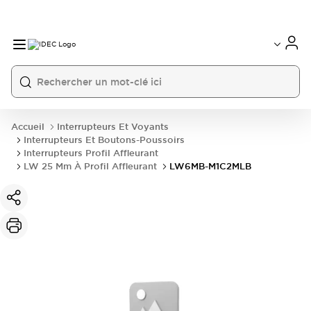
Accueil
Interrupteurs Et Voyants
Interrupteurs Et Boutons-Poussoirs
Interrupteurs Profil Affleurant
LW 25 Mm À Profil Affleurant
LW6MB-M1C2MLB