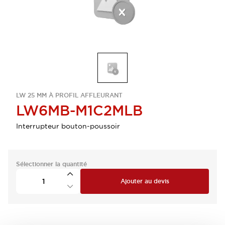
LW 25 MM À PROFIL AFFLEURANT
LW6MB-M1C2MLB
Interrupteur bouton-poussoir
Sélectionner la quantité
Ajouter au devis