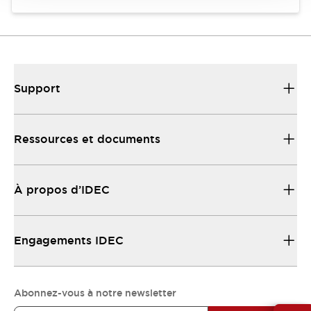
Support
Ressources et documents
À propos d’IDEC
Engagements IDEC
Abonnez-vous à notre newsletter