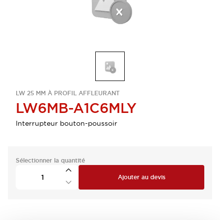
LW 25 MM À PROFIL AFFLEURANT
LW6MB-A1C6MLY
Interrupteur bouton-poussoir
Sélectionner la quantité
Ajouter au devis