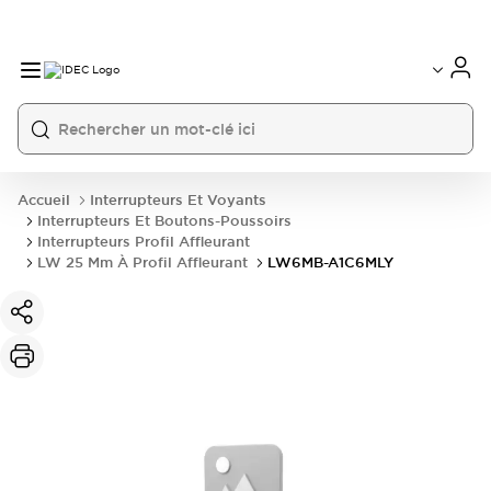
Accueil
Interrupteurs Et Voyants
Interrupteurs Et Boutons-Poussoirs
Interrupteurs Profil Affleurant
LW 25 Mm À Profil Affleurant
LW6MB-A1C6MLY