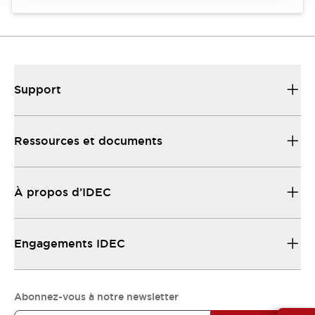
Support
Ressources et documents
À propos d’IDEC
Engagements IDEC
Abonnez-vous à notre newsletter