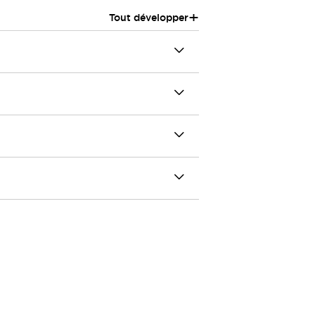
+
Tout développer