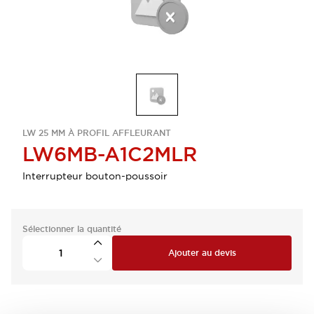
LW 25 MM À PROFIL AFFLEURANT
LW6MB-A1C2MLR
Interrupteur bouton-poussoir
Sélectionner la quantité
Ajouter au devis