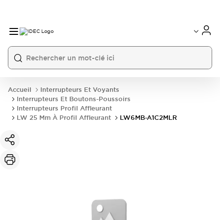
Accueil
Interrupteurs Et Voyants
Interrupteurs Et Boutons-Poussoirs
Interrupteurs Profil Affleurant
LW 25 Mm À Profil Affleurant
LW6MB-A1C2MLR