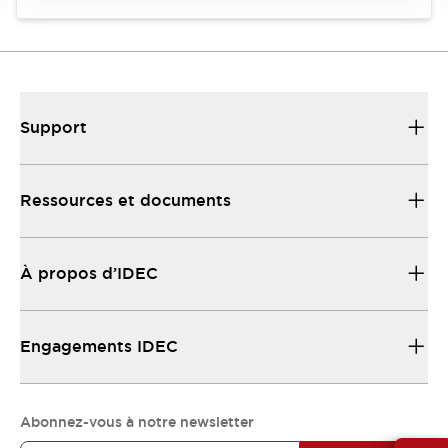
Support
Ressources et documents
À propos d’IDEC
Engagements IDEC
Abonnez-vous à notre newsletter