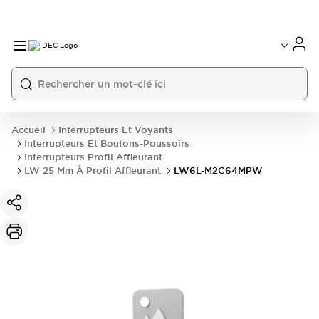
Accueil
Interrupteurs Et Voyants
Interrupteurs Et Boutons-Poussoirs
Interrupteurs Profil Affleurant
LW 25 Mm À Profil Affleurant
LW6L-M2C64MPW