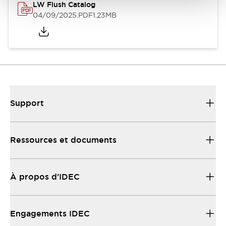
LW Flush Catalog
04/09/2025
.PDF
1.23MB
Support
Ressources et documents
À propos d’IDEC
Engagements IDEC