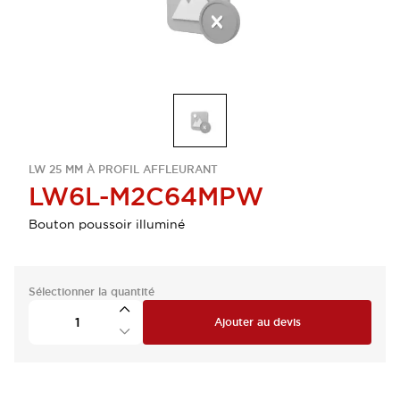
LW 25 MM À PROFIL AFFLEURANT
LW6L-M2C64MPW
Bouton poussoir illuminé
Sélectionner la quantité
Ajouter au devis