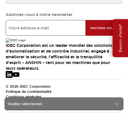
Abonnez-vous à notre newsletter
Besoin d'aide?
Inscrivez-vous
IDEC Corporation est un leader mondial des solutions
d'automatisation et de contrôle industriel, engagé à
améliorer la sécurité, l'efficacité et la tranquillité
d'esprit – ANSHIN – tant pour les machines que pour
leurs opérateurs.
© 2026 IDEC Corporation
Politique de confidentialité
Conditions générales
Veuillez sélectionner
EMEA