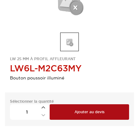
LW 25 MM À PROFIL AFFLEURANT
LW6L-M2C63MY
Bouton poussoir illuminé
Sélectionner la quantité
Ajouter au devis