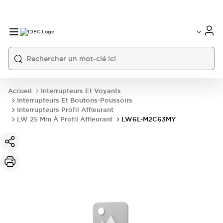
Accueil
Interrupteurs Et Voyants
Interrupteurs Et Boutons-Poussoirs
Interrupteurs Profil Affleurant
LW 25 Mm À Profil Affleurant
LW6L-M2C63MY