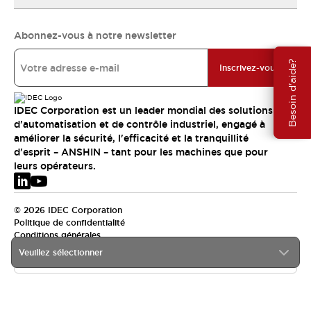
Abonnez-vous à notre newsletter
Besoin d'aide?
Inscrivez-vous
IDEC Corporation est un leader mondial des solutions
d'automatisation et de contrôle industriel, engagé à
améliorer la sécurité, l'efficacité et la tranquillité
d'esprit – ANSHIN – tant pour les machines que pour
leurs opérateurs.
© 2026 IDEC Corporation
Politique de confidentialité
Conditions générales
Veuillez sélectionner
EMEA