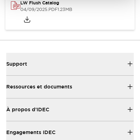
LW Flush Catalog
04/09/2025
.PDF
1.23MB
Support
Ressources et documents
À propos d’IDEC
Engagements IDEC