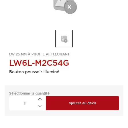
LW 25 MM À PROFIL AFFLEURANT
LW6L-M2C54G
Bouton poussoir illuminé
Sélectionner la quantité
Ajouter au devis