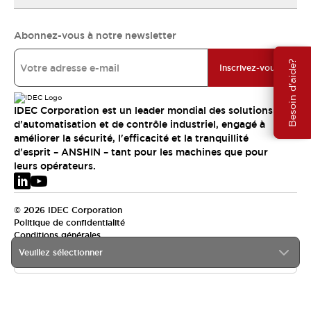
Abonnez-vous à notre newsletter
Besoin d'aide?
Inscrivez-vous
IDEC Corporation est un leader mondial des solutions
d'automatisation et de contrôle industriel, engagé à
améliorer la sécurité, l'efficacité et la tranquillité
d'esprit – ANSHIN – tant pour les machines que pour
leurs opérateurs.
© 2026 IDEC Corporation
Politique de confidentialité
Conditions générales
Veuillez sélectionner
EMEA