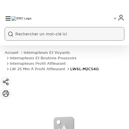
Accueil
Interrupteurs Et Voyants
Interrupteurs Et Boutons-Poussoirs
Interrupteurs Profil Affleurant
LW 25 Mm À Profil Affleurant
LW6L-M2C54G