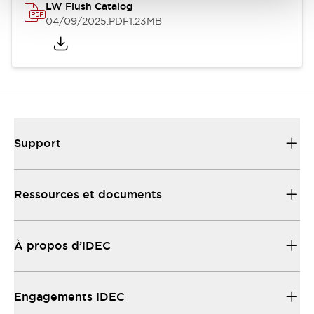
LW Flush Catalog
04/09/2025
.PDF
1.23MB
Support
Ressources et documents
À propos d’IDEC
Engagements IDEC