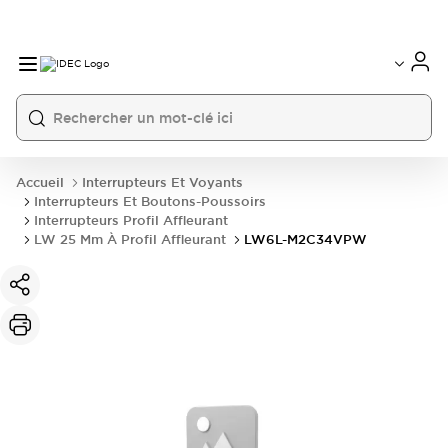
Accueil
Interrupteurs Et Voyants
Interrupteurs Et Boutons-Poussoirs
Interrupteurs Profil Affleurant
LW 25 Mm À Profil Affleurant
LW6L-M2C34VPW