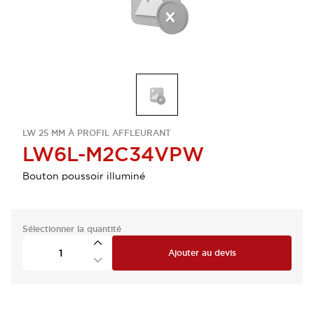
LW 25 MM À PROFIL AFFLEURANT
LW6L-M2C34VPW
Bouton poussoir illuminé
Sélectionner la quantité
Ajouter au devis