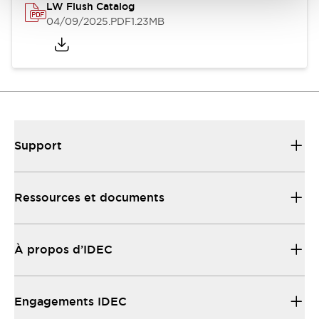
LW Flush Catalog
04/09/2025
.PDF
1.23MB
Support
Ressources et documents
À propos d’IDEC
Engagements IDEC