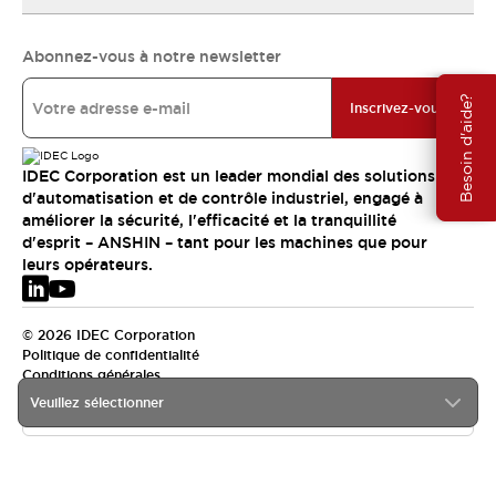
Abonnez-vous à notre newsletter
Besoin d'aide?
Inscrivez-vous
IDEC Corporation est un leader mondial des solutions
d'automatisation et de contrôle industriel, engagé à
améliorer la sécurité, l'efficacité et la tranquillité
d'esprit – ANSHIN – tant pour les machines que pour
leurs opérateurs.
© 2026 IDEC Corporation
Politique de confidentialité
Conditions générales
Veuillez sélectionner
EMEA