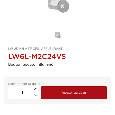
LW 25 MM À PROFIL AFFLEURANT
LW6L-M2C24VS
Bouton poussoir illuminé
Sélectionner la quantité
Ajouter au devis