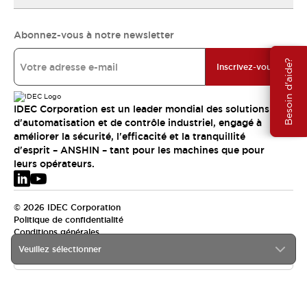
Abonnez-vous à notre newsletter
Besoin d'aide?
Inscrivez-vous
IDEC Corporation est un leader mondial des solutions
d'automatisation et de contrôle industriel, engagé à
améliorer la sécurité, l'efficacité et la tranquillité
d'esprit – ANSHIN – tant pour les machines que pour
leurs opérateurs.
© 2026 IDEC Corporation
Politique de confidentialité
Conditions générales
Veuillez sélectionner
EMEA