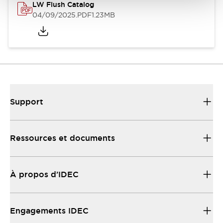
LW Flush Catalog
04/09/2025
.PDF
1.23MB
Support
Ressources et documents
À propos d’IDEC
Engagements IDEC