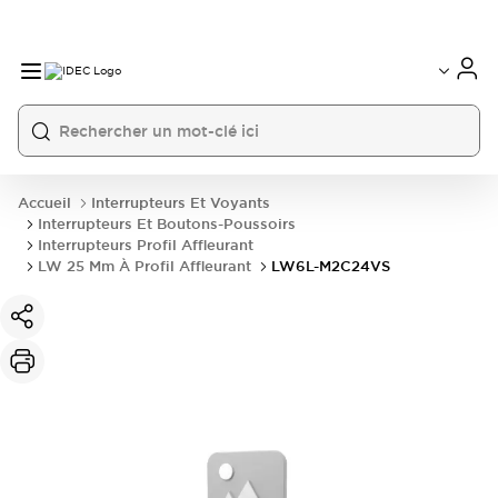
Accueil
Interrupteurs Et Voyants
Interrupteurs Et Boutons-Poussoirs
Interrupteurs Profil Affleurant
LW 25 Mm À Profil Affleurant
LW6L-M2C24VS