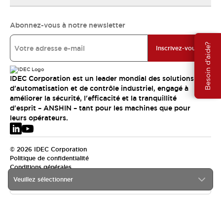
Abonnez-vous à notre newsletter
Besoin d'aide?
Inscrivez-vous
IDEC Corporation est un leader mondial des solutions
d'automatisation et de contrôle industriel, engagé à
améliorer la sécurité, l'efficacité et la tranquillité
d'esprit – ANSHIN – tant pour les machines que pour
leurs opérateurs.
© 2026 IDEC Corporation
Politique de confidentialité
Conditions générales
Veuillez sélectionner
EMEA