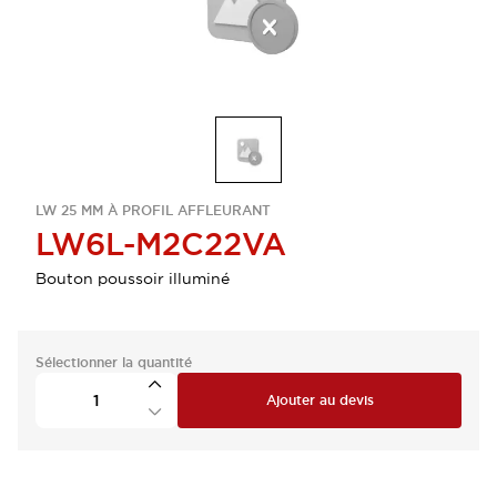
LW 25 MM À PROFIL AFFLEURANT
LW6L-M2C22VA
Bouton poussoir illuminé
Sélectionner la quantité
Ajouter au devis