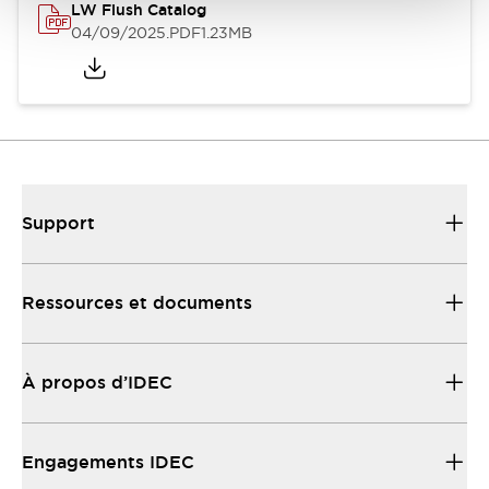
LW Flush Catalog
04/09/2025
.PDF
1.23MB
Support
Ressources et documents
À propos d’IDEC
Engagements IDEC