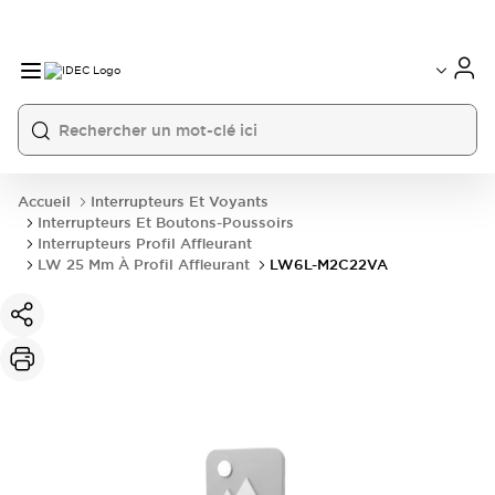
Accueil
Interrupteurs Et Voyants
Interrupteurs Et Boutons-Poussoirs
Interrupteurs Profil Affleurant
LW 25 Mm À Profil Affleurant
LW6L-M2C22VA