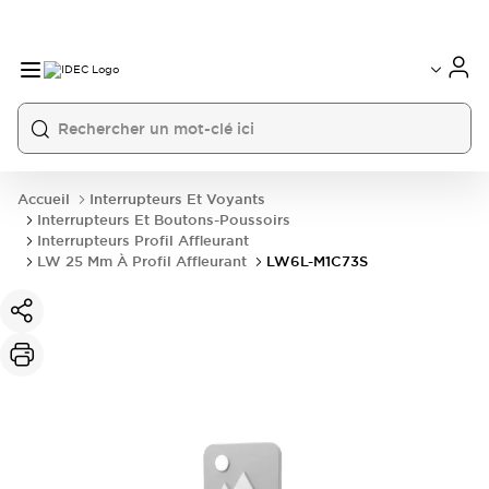
Accueil
Interrupteurs Et Voyants
Interrupteurs Et Boutons-Poussoirs
Interrupteurs Profil Affleurant
LW 25 Mm À Profil Affleurant
LW6L-M1C73S