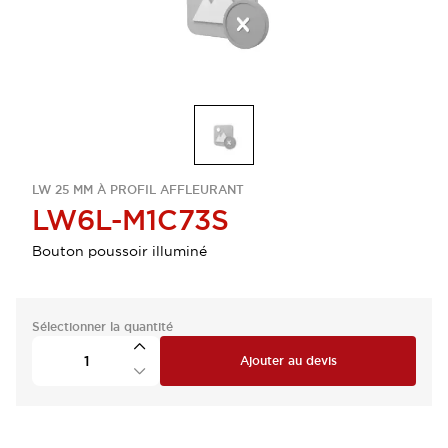
LW 25 MM À PROFIL AFFLEURANT
LW6L-M1C73S
Bouton poussoir illuminé
Sélectionner la quantité
Ajouter au devis