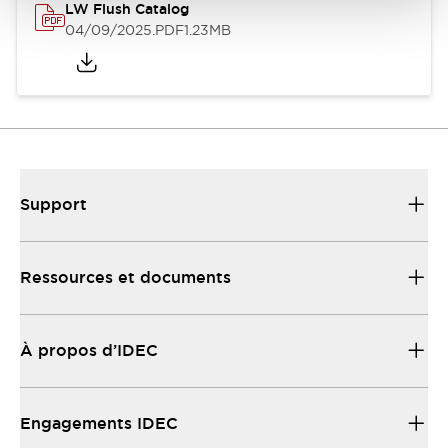
LW Flush Catalog
04/09/2025
.PDF
1.23MB
Support
Ressources et documents
À propos d’IDEC
Engagements IDEC