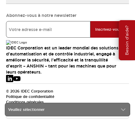
Abonnez-vous à notre newsletter
Besoin d'aide?
Inscrivez-vous
IDEC Corporation est un leader mondial des solutions
d'automatisation et de contrôle industriel, engagé à
améliorer la sécurité, l'efficacité et la tranquillité
d'esprit – ANSHIN – tant pour les machines que pour
leurs opérateurs.
© 2026 IDEC Corporation
Politique de confidentialité
Conditions générales
Veuillez sélectionner
EMEA