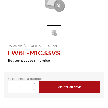
LW 25 MM À PROFIL AFFLEURANT
LW6L-M1C33VS
Bouton poussoir illuminé
Sélectionner la quantité
Ajouter au devis