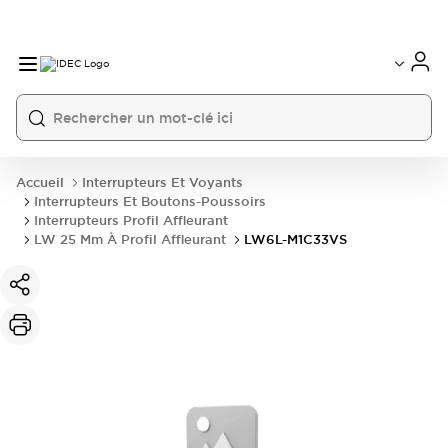
Accueil
Interrupteurs Et Voyants
Interrupteurs Et Boutons-Poussoirs
Interrupteurs Profil Affleurant
LW 25 Mm À Profil Affleurant
LW6L-M1C33VS