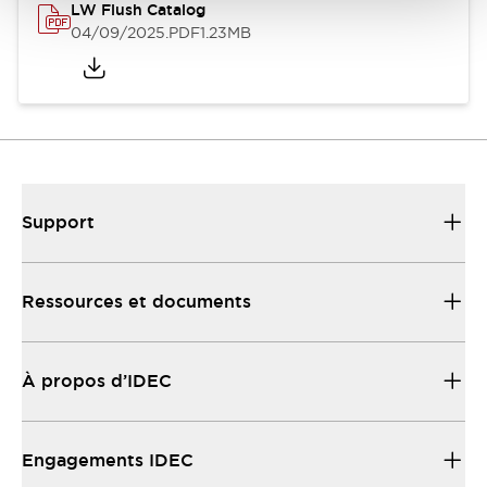
LW Flush Catalog
04/09/2025
.PDF
1.23MB
Support
Ressources et documents
À propos d’IDEC
Engagements IDEC