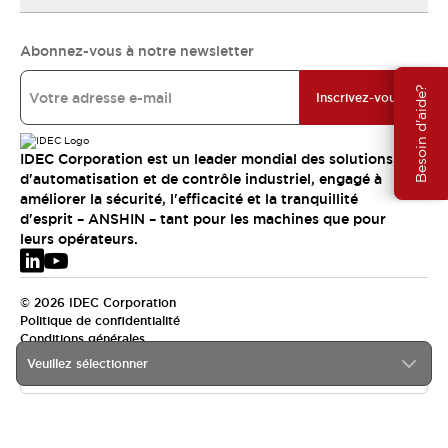
Abonnez-vous à notre newsletter
Besoin d'aide?
Inscrivez-vous
IDEC Corporation est un leader mondial des solutions
d'automatisation et de contrôle industriel, engagé à
améliorer la sécurité, l'efficacité et la tranquillité
d'esprit – ANSHIN – tant pour les machines que pour
leurs opérateurs.
© 2026 IDEC Corporation
Politique de confidentialité
Conditions générales
Veuillez sélectionner
EMEA