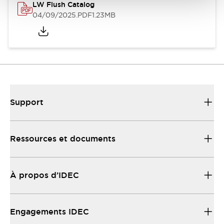
LW Flush Catalog
04/09/2025
.PDF
1.23MB
Support
Ressources et documents
À propos d’IDEC
Engagements IDEC