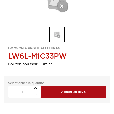
LW 25 MM À PROFIL AFFLEURANT
LW6L-M1C33PW
Bouton poussoir illuminé
Sélectionner la quantité
Ajouter au devis