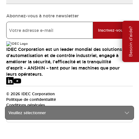
Abonnez-vous à notre newsletter
Besoin d'aide?
Inscrivez-vous
IDEC Corporation est un leader mondial des solutions
d'automatisation et de contrôle industriel, engagé à
améliorer la sécurité, l'efficacité et la tranquillité
d'esprit – ANSHIN – tant pour les machines que pour
leurs opérateurs.
© 2026 IDEC Corporation
Politique de confidentialité
Conditions générales
Veuillez sélectionner
EMEA