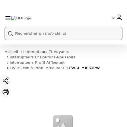
Accueil
Interrupteurs Et Voyants
Interrupteurs Et Boutons-Poussoirs
Interrupteurs Profil Affleurant
LW 25 Mm À Profil Affleurant
LW6L-M1C33PW