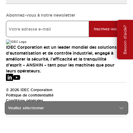
Abonnez-vous à notre newsletter
Besoin d'aide?
Inscrivez-vous
IDEC Corporation est un leader mondial des solutions
d'automatisation et de contrôle industriel, engagé à
améliorer la sécurité, l'efficacité et la tranquillité
d'esprit – ANSHIN – tant pour les machines que pour
leurs opérateurs.
© 2026 IDEC Corporation
Politique de confidentialité
Conditions générales
Veuillez sélectionner
EMEA