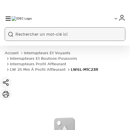
Accueil
Interrupteurs Et Voyants
Interrupteurs Et Boutons-Poussoirs
Interrupteurs Profil Affleurant
LW 25 Mm À Profil Affleurant
LW6L-M1C23R