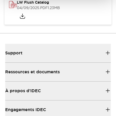
LW Flush Catalog
04/09/2025
.PDF
1.23MB
Support
Ressources et documents
À propos d’IDEC
Engagements IDEC