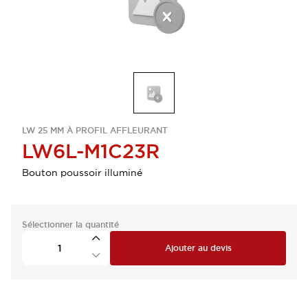
LW 25 MM À PROFIL AFFLEURANT
LW6L-M1C23R
Bouton poussoir illuminé
Sélectionner la quantité
Ajouter au devis