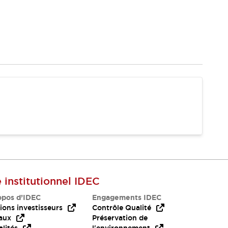
e institutionnel IDEC
opos d’IDEC
Engagements IDEC
ions investisseurs
Contrôle Qualité
aux
Préservation de