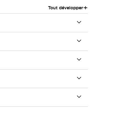
+
Tout développer