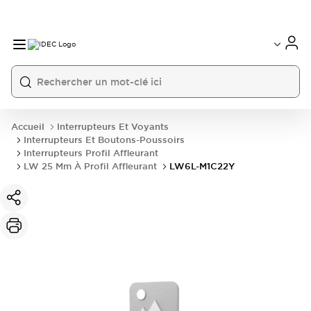
Accueil
Interrupteurs Et Voyants
Interrupteurs Et Boutons-Poussoirs
Interrupteurs Profil Affleurant
LW 25 Mm À Profil Affleurant
LW6L-M1C22Y