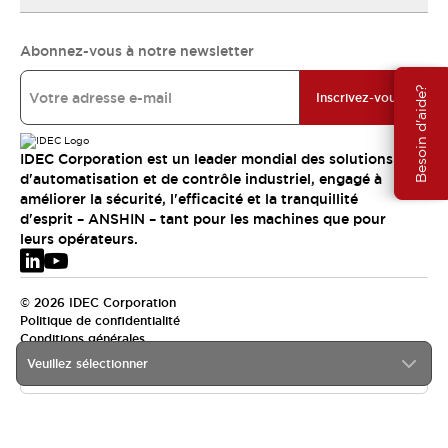
Abonnez-vous à notre newsletter
Besoin d'aide?
Inscrivez-vous
IDEC Corporation est un leader mondial des solutions
d'automatisation et de contrôle industriel, engagé à
améliorer la sécurité, l'efficacité et la tranquillité
d'esprit – ANSHIN – tant pour les machines que pour
leurs opérateurs.
© 2026 IDEC Corporation
Politique de confidentialité
Conditions générales
Veuillez sélectionner
EMEA