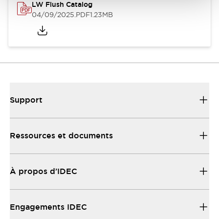
LW Flush Catalog
04/09/2025
.PDF
1.23MB
Support
Ressources et documents
À propos d’IDEC
Engagements IDEC