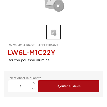
LW 25 MM À PROFIL AFFLEURANT
LW6L-M1C22Y
Bouton poussoir illuminé
Sélectionner la quantité
Ajouter au devis