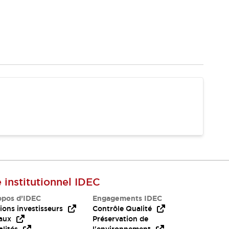
e institutionnel IDEC
opos d’IDEC
Engagements IDEC
ions investisseurs
Contrôle Qualité
aux
Préservation de