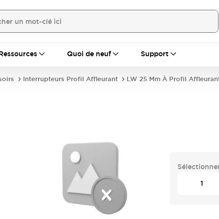
Ressources
Quoi de neuf
Support
soirs
Interrupteurs Profil Affleurant
LW 25 Mm À Profil Affleuran
Sélectionner