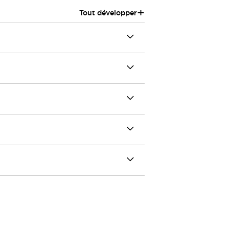
+
Tout développer