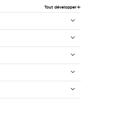
+
Tout développer