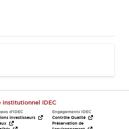
e institutionnel IDEC
opos d’IDEC
Engagements IDEC
ions investisseurs
Contrôle Qualité
aux
Préservation de