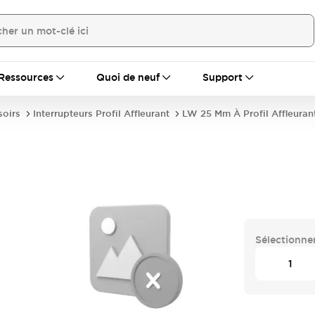
Ressources
Quoi de neuf
Support
soirs
Interrupteurs Profil Affleurant
LW 25 Mm À Profil Affleuran
Sélectionner