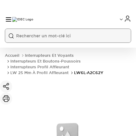
Accueil
Interrupteurs Et Voyants
Interrupteurs Et Boutons-Poussoirs
Interrupteurs Profil Affleurant
LW 25 Mm À Profil Affleurant
LW6L-A2C62Y