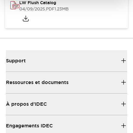
LW Flush Catalog
04/09/2025
.PDF
1.23MB
Support
Ressources et documents
À propos d’IDEC
Engagements IDEC