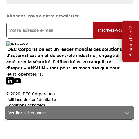
Abonnez-vous à notre newsletter
Besoin d'aide?
Inscrivez-vous
IDEC Corporation est un leader mondial des solutions
d'automatisation et de contrôle industriel, engagé à
améliorer la sécurité, l'efficacité et la tranquillité
d'esprit – ANSHIN – tant pour les machines que pour
leurs opérateurs.
© 2026 IDEC Corporation
Politique de confidentialité
Conditions générales
Veuillez sélectionner
EMEA