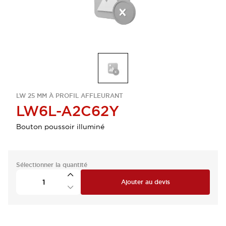
LW 25 MM À PROFIL AFFLEURANT
LW6L-A2C62Y
Bouton poussoir illuminé
Sélectionner la quantité
Ajouter au devis