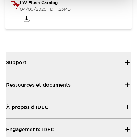
LW Flush Catalog
04/09/2025
.PDF
1.23MB
Support
Ressources et documents
À propos d’IDEC
Engagements IDEC