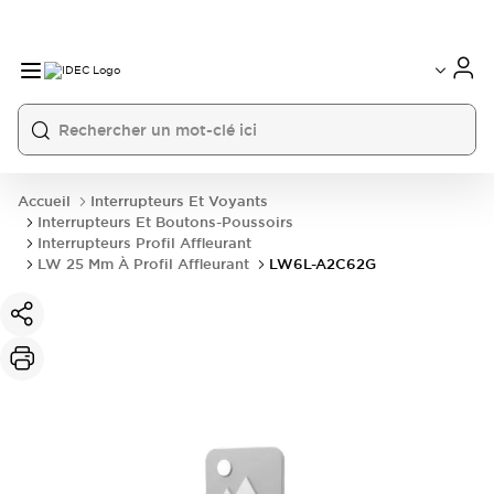
Accueil
Interrupteurs Et Voyants
Interrupteurs Et Boutons-Poussoirs
Interrupteurs Profil Affleurant
LW 25 Mm À Profil Affleurant
LW6L-A2C62G