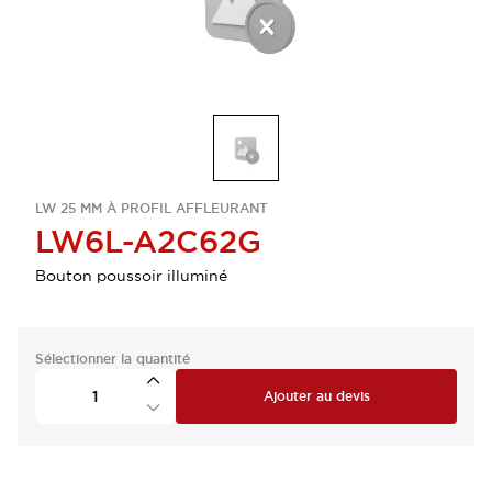
LW 25 MM À PROFIL AFFLEURANT
LW6L-A2C62G
Bouton poussoir illuminé
Sélectionner la quantité
Ajouter au devis