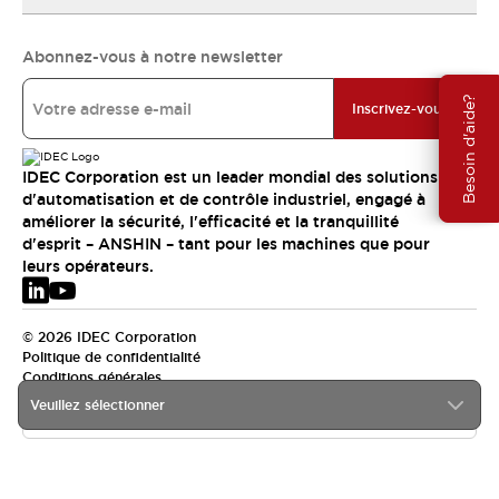
Abonnez-vous à notre newsletter
Besoin d'aide?
Inscrivez-vous
IDEC Corporation est un leader mondial des solutions
d'automatisation et de contrôle industriel, engagé à
améliorer la sécurité, l'efficacité et la tranquillité
d'esprit – ANSHIN – tant pour les machines que pour
leurs opérateurs.
© 2026 IDEC Corporation
Politique de confidentialité
Conditions générales
Veuillez sélectionner
EMEA