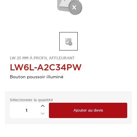
LW 25 MM À PROFIL AFFLEURANT
LW6L-A2C34PW
Bouton poussoir illuminé
Sélectionner la quantité
Ajouter au devis