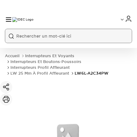
Accueil
Interrupteurs Et Voyants
Interrupteurs Et Boutons-Poussoirs
Interrupteurs Profil Affleurant
LW 25 Mm À Profil Affleurant
LW6L-A2C34PW