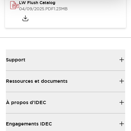
LW Flush Catalog
04/09/2025
.PDF
1.23MB
Support
Ressources et documents
À propos d’IDEC
Engagements IDEC