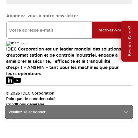
Abonnez-vous à notre newsletter
Besoin d'aide?
Inscrivez-vous
IDEC Corporation est un leader mondial des solutions
d'automatisation et de contrôle industriel, engagé à
améliorer la sécurité, l'efficacité et la tranquillité
d'esprit – ANSHIN – tant pour les machines que pour
leurs opérateurs.
© 2026 IDEC Corporation
Politique de confidentialité
Conditions générales
Veuillez sélectionner
EMEA