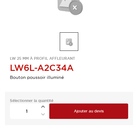
LW 25 MM À PROFIL AFFLEURANT
LW6L-A2C34A
Bouton poussoir illuminé
Sélectionner la quantité
Ajouter au devis