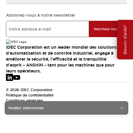
Abonnez-vous à notre newsletter
Besoin d'aide?
Inscrivez-vous
IDEC Corporation est un leader mondial des solutions
d'automatisation et de contrôle industriel, engagé à
améliorer la sécurité, l'efficacité et la tranquillité
d'esprit – ANSHIN – tant pour les machines que pour
leurs opérateurs.
© 2026 IDEC Corporation
Politique de confidentialité
Conditions générales
Veuillez sélectionner
EMEA