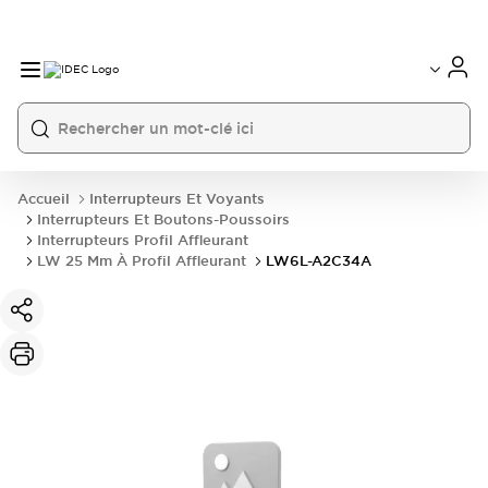
Accueil
Interrupteurs Et Voyants
Interrupteurs Et Boutons-Poussoirs
Interrupteurs Profil Affleurant
LW 25 Mm À Profil Affleurant
LW6L-A2C34A