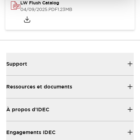
LW Flush Catalog
04/09/2025
.PDF
1.23MB
Support
Ressources et documents
À propos d’IDEC
Engagements IDEC