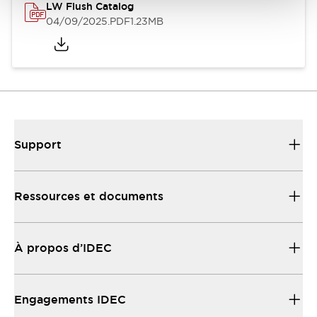
LW Flush Catalog
04/09/2025
.PDF
1.23MB
Support
Ressources et documents
À propos d’IDEC
Engagements IDEC