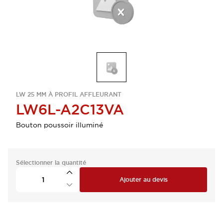
LW 25 MM À PROFIL AFFLEURANT
LW6L-A2C13VA
Bouton poussoir illuminé
Sélectionner la quantité
Ajouter au devis