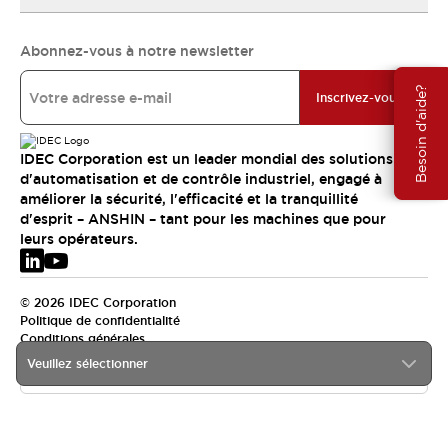
Abonnez-vous à notre newsletter
Besoin d'aide?
Inscrivez-vous
IDEC Corporation est un leader mondial des solutions
d'automatisation et de contrôle industriel, engagé à
améliorer la sécurité, l'efficacité et la tranquillité
d'esprit – ANSHIN – tant pour les machines que pour
leurs opérateurs.
© 2026 IDEC Corporation
Politique de confidentialité
Conditions générales
Veuillez sélectionner
EMEA