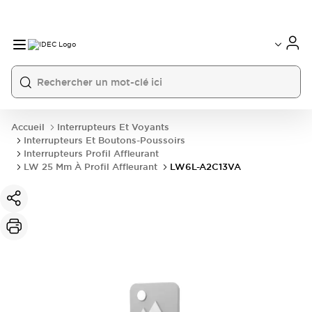
Accueil
Interrupteurs Et Voyants
Interrupteurs Et Boutons-Poussoirs
Interrupteurs Profil Affleurant
LW 25 Mm À Profil Affleurant
LW6L-A2C13VA