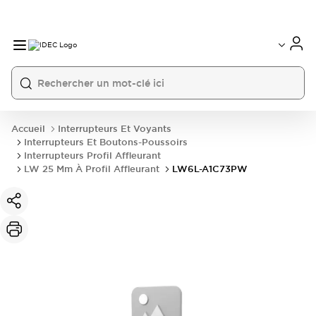
Accueil
Interrupteurs Et Voyants
Interrupteurs Et Boutons-Poussoirs
Interrupteurs Profil Affleurant
LW 25 Mm À Profil Affleurant
LW6L-A1C73PW