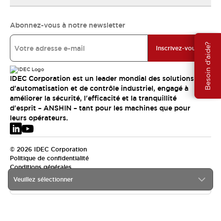
Abonnez-vous à notre newsletter
Besoin d'aide?
Inscrivez-vous
IDEC Corporation est un leader mondial des solutions
d'automatisation et de contrôle industriel, engagé à
améliorer la sécurité, l'efficacité et la tranquillité
d'esprit – ANSHIN – tant pour les machines que pour
leurs opérateurs.
© 2026 IDEC Corporation
Politique de confidentialité
Conditions générales
Veuillez sélectionner
EMEA