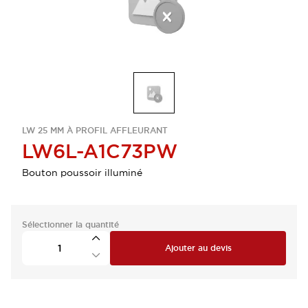
LW 25 MM À PROFIL AFFLEURANT
LW6L-A1C73PW
Bouton poussoir illuminé
Sélectionner la quantité
Ajouter au devis