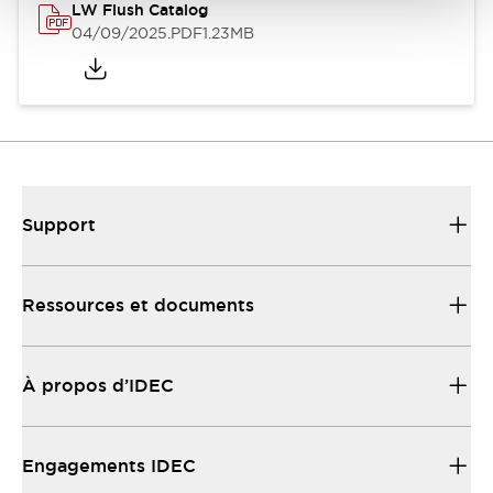
LW Flush Catalog
04/09/2025
.PDF
1.23MB
Support
Ressources et documents
À propos d’IDEC
Engagements IDEC