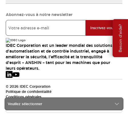
Abonnez-vous à notre newsletter
Besoin d'aide?
Inscrivez-vous
IDEC Corporation est un leader mondial des solutions
d'automatisation et de contrôle industriel, engagé à
améliorer la sécurité, l'efficacité et la tranquillité
d'esprit – ANSHIN – tant pour les machines que pour
leurs opérateurs.
© 2026 IDEC Corporation
Politique de confidentialité
Conditions générales
Veuillez sélectionner
EMEA