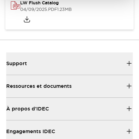
LW Flush Catalog
04/09/2025
.PDF
1.23MB
Support
Ressources et documents
À propos d’IDEC
Engagements IDEC