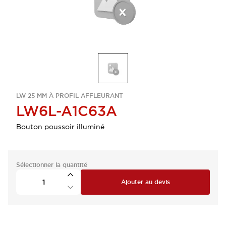
LW 25 MM À PROFIL AFFLEURANT
LW6L-A1C63A
Bouton poussoir illuminé
Sélectionner la quantité
Ajouter au devis