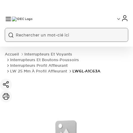
Accueil
Interrupteurs Et Voyants
Interrupteurs Et Boutons-Poussoirs
Interrupteurs Profil Affleurant
LW 25 Mm À Profil Affleurant
LW6L-A1C63A