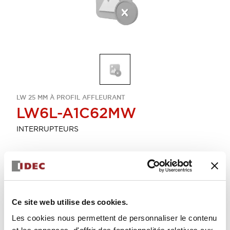
LW 25 MM À PROFIL AFFLEURANT
LW6L-A1C62MW
INTERRUPTEURS
Sélectionner la quantité
Ajouter au devis
Ce site web utilise des cookies.
Les cookies nous permettent de personnaliser le contenu