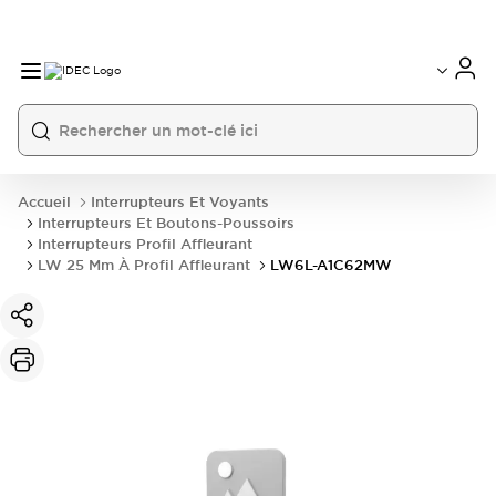
Accueil
Interrupteurs Et Voyants
Interrupteurs Et Boutons-Poussoirs
Interrupteurs Profil Affleurant
LW 25 Mm À Profil Affleurant
LW6L-A1C62MW