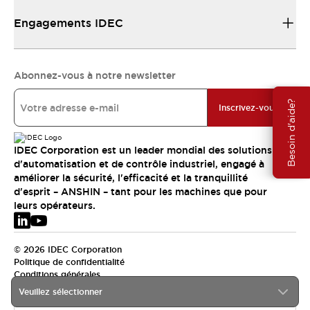
Engagements IDEC
Abonnez-vous à notre newsletter
Besoin d'aide?
Inscrivez-vous
IDEC Corporation est un leader mondial des solutions
d'automatisation et de contrôle industriel, engagé à
améliorer la sécurité, l'efficacité et la tranquillité
d'esprit – ANSHIN – tant pour les machines que pour
leurs opérateurs.
© 2026 IDEC Corporation
Politique de confidentialité
Conditions générales
Veuillez sélectionner
EMEA