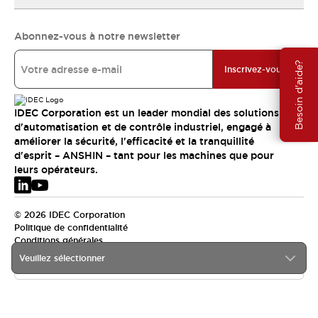
Abonnez-vous à notre newsletter
Besoin d'aide?
Inscrivez-vous
IDEC Corporation est un leader mondial des solutions
d'automatisation et de contrôle industriel, engagé à
améliorer la sécurité, l'efficacité et la tranquillité
d'esprit – ANSHIN – tant pour les machines que pour
leurs opérateurs.
© 2026 IDEC Corporation
Politique de confidentialité
Conditions générales
Veuillez sélectionner
EMEA