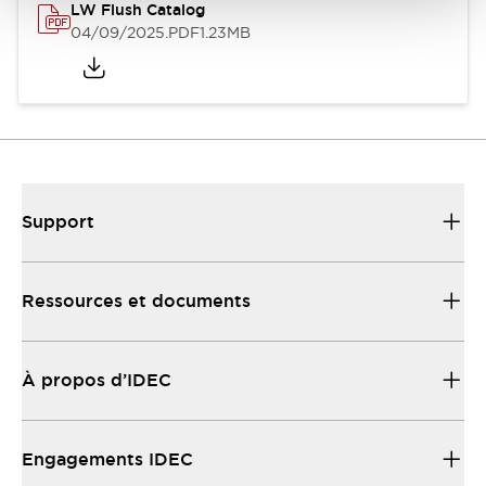
LW Flush Catalog
04/09/2025
.PDF
1.23MB
Support
Ressources et documents
À propos d’IDEC
Engagements IDEC