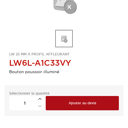
LW 25 MM À PROFIL AFFLEURANT
LW6L-A1C33VY
Bouton poussoir illuminé
Sélectionner la quantité
Ajouter au devis