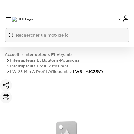
Accueil
Interrupteurs Et Voyants
Interrupteurs Et Boutons-Poussoirs
Interrupteurs Profil Affleurant
LW 25 Mm À Profil Affleurant
LW6L-A1C33VY