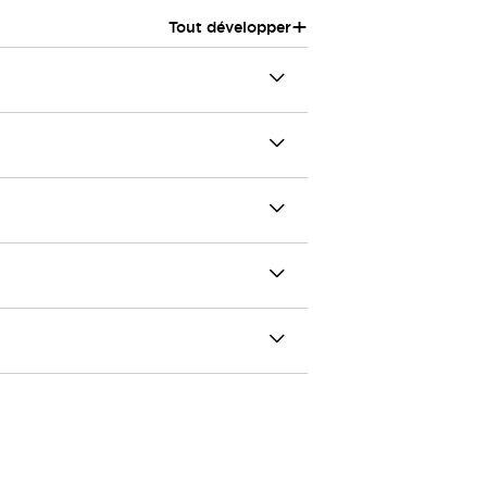
+
Tout développer