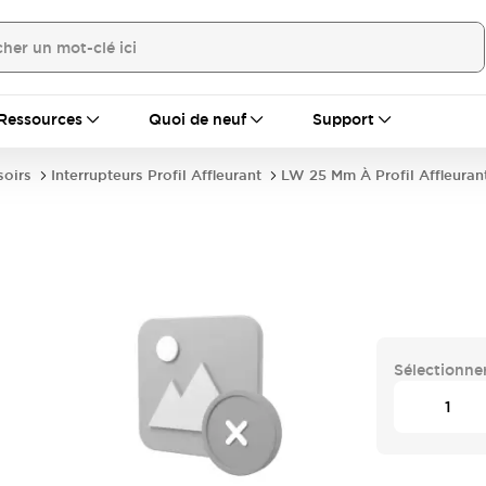
Ressources
Quoi de neuf
Support
soirs
Interrupteurs Profil Affleurant
LW 25 Mm À Profil Affleuran
Sélectionner