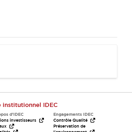
e institutionnel IDEC
opos d’IDEC
Engagements IDEC
ions investisseurs
Contrôle Qualité
aux
Préservation de