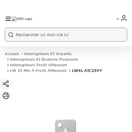
Accueil
Interrupteurs Et Voyants
Interrupteurs Et Boutons-Poussoirs
Interrupteurs Profil Affleurant
LW 25 Mm À Profil Affleurant
LW6L-A1C23VY