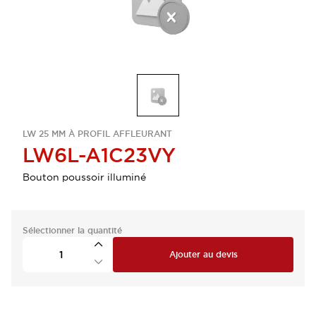
LW 25 MM À PROFIL AFFLEURANT
LW6L-A1C23VY
Bouton poussoir illuminé
Sélectionner la quantité
Ajouter au devis