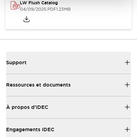
LW Flush Catalog
04/09/2025
.PDF
1.23MB
Support
Ressources et documents
À propos d’IDEC
Engagements IDEC