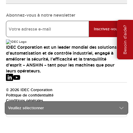
Abonnez-vous à notre newsletter
Besoin d'aide?
Inscrivez-vous
IDEC Corporation est un leader mondial des solutions
d'automatisation et de contrôle industriel, engagé à
améliorer la sécurité, l'efficacité et la tranquillité
d'esprit – ANSHIN – tant pour les machines que pour
leurs opérateurs.
© 2026 IDEC Corporation
Politique de confidentialité
Conditions générales
Veuillez sélectionner
EMEA