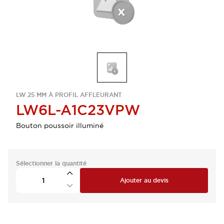
LW 25 MM À PROFIL AFFLEURANT
LW6L-A1C23VPW
Bouton poussoir illuminé
Sélectionner la quantité
Ajouter au devis