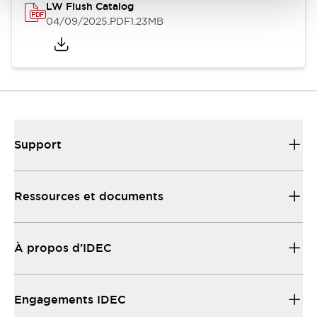
LW Flush Catalog
04/09/2025
.PDF
1.23MB
Support
Ressources et documents
À propos d’IDEC
Engagements IDEC