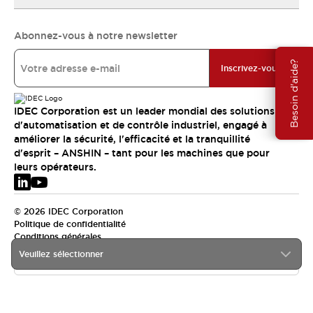
Abonnez-vous à notre newsletter
Besoin d'aide?
Inscrivez-vous
IDEC Corporation est un leader mondial des solutions
d'automatisation et de contrôle industriel, engagé à
améliorer la sécurité, l'efficacité et la tranquillité
d'esprit – ANSHIN – tant pour les machines que pour
leurs opérateurs.
© 2026 IDEC Corporation
Politique de confidentialité
Conditions générales
Veuillez sélectionner
EMEA