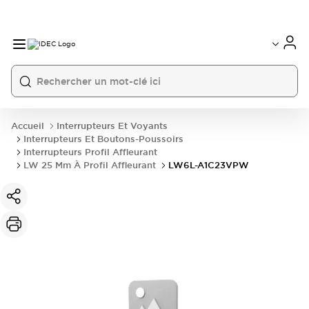
Accueil
Interrupteurs Et Voyants
Interrupteurs Et Boutons-Poussoirs
Interrupteurs Profil Affleurant
LW 25 Mm À Profil Affleurant
LW6L-A1C23VPW