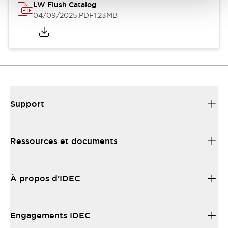
LW Flush Catalog
04/09/2025
.PDF
1.23MB
Support
Ressources et documents
À propos d’IDEC
Engagements IDEC