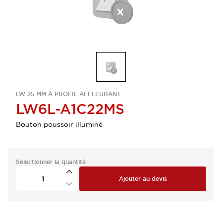
LW 25 MM À PROFIL AFFLEURANT
LW6L-A1C22MS
Bouton poussoir illuminé
Sélectionner la quantité
Ajouter au devis