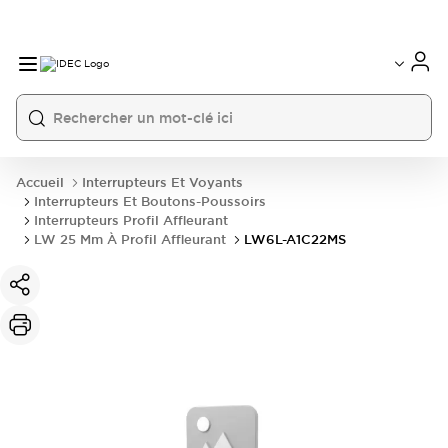
Accueil
Interrupteurs Et Voyants
Interrupteurs Et Boutons-Poussoirs
Interrupteurs Profil Affleurant
LW 25 Mm À Profil Affleurant
LW6L-A1C22MS