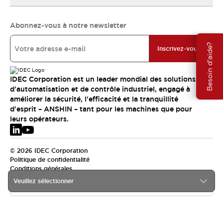
Abonnez-vous à notre newsletter
Besoin d'aide?
Inscrivez-vous
IDEC Corporation est un leader mondial des solutions
d'automatisation et de contrôle industriel, engagé à
améliorer la sécurité, l'efficacité et la tranquillité
d'esprit – ANSHIN – tant pour les machines que pour
leurs opérateurs.
© 2026 IDEC Corporation
Politique de confidentialité
Conditions générales
Veuillez sélectionner
EMEA