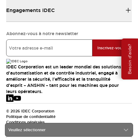
Engagements IDEC
Abonnez-vous à notre newsletter
Besoin d'aide?
Inscrivez-vous
IDEC Corporation est un leader mondial des solutions
d'automatisation et de contrôle industriel, engagé à
améliorer la sécurité, l'efficacité et la tranquillité
d'esprit – ANSHIN – tant pour les machines que pour
leurs opérateurs.
© 2026 IDEC Corporation
Politique de confidentialité
Conditions générales
Veuillez sélectionner
EMEA