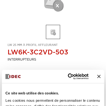
LW 25 MM À PROFIL AFFLEURANT
LW6K-3C2VD-503
INTERRUPTEURS
Sélectionner la quantité
Ajouter au devis
Ce site web utilise des cookies.
Les cookies nous permettent de personnaliser le contenu