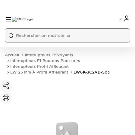
Accueil
Interrupteurs Et Voyants
Interrupteurs Et Boutons-Poussoirs
Interrupteurs Profil Affleurant
LW 25 Mm À Profil Affleurant
LW6K-3C2VD-503