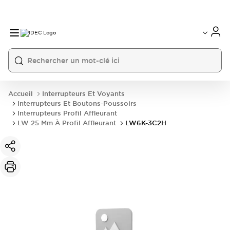
Accueil
Interrupteurs Et Voyants
Interrupteurs Et Boutons-Poussoirs
Interrupteurs Profil Affleurant
LW 25 Mm À Profil Affleurant
LW6K-3C2H