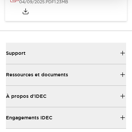
04/09/2025
.PDF
1.23MB
Support
Ressources et documents
À propos d’IDEC
Engagements IDEC