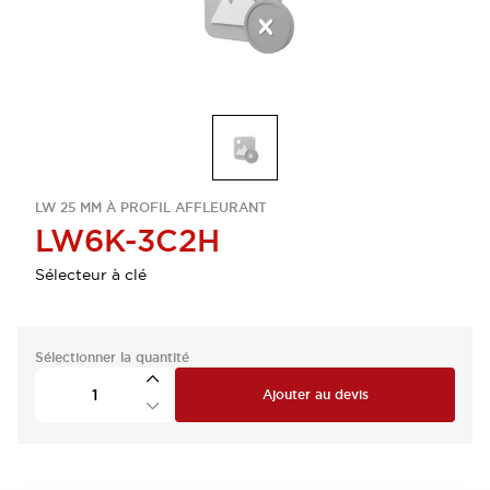
LW 25 MM À PROFIL AFFLEURANT
LW6K-3C2H
Sélecteur à clé
Sélectionner la quantité
Ajouter au devis