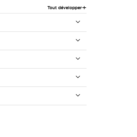
+
Tout développer