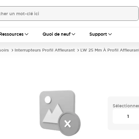
Ressources
Quoi de neuf
Support
soirs
Interrupteurs Profil Affleurant
LW 25 Mm À Profil Affleuran
Sélectionner