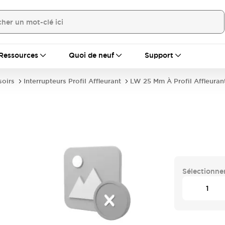
Ressources
Quoi de neuf
Support
soirs
Interrupteurs Profil Affleurant
LW 25 Mm À Profil Affleuran
Sélectionner