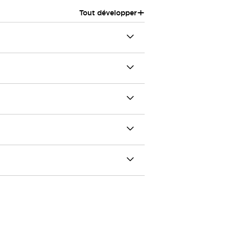
+
Tout développer