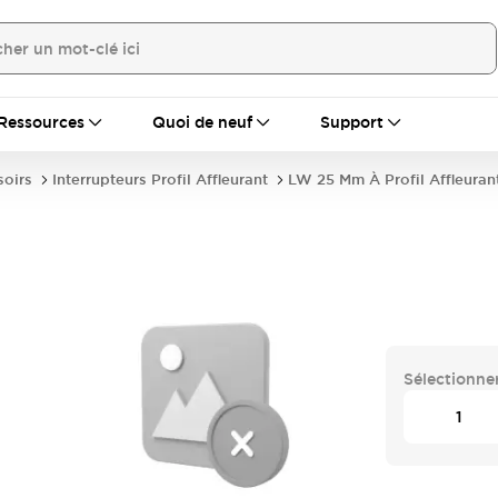
Ressources
Quoi de neuf
Support
soirs
Interrupteurs Profil Affleurant
LW 25 Mm À Profil Affleuran
Sélectionner