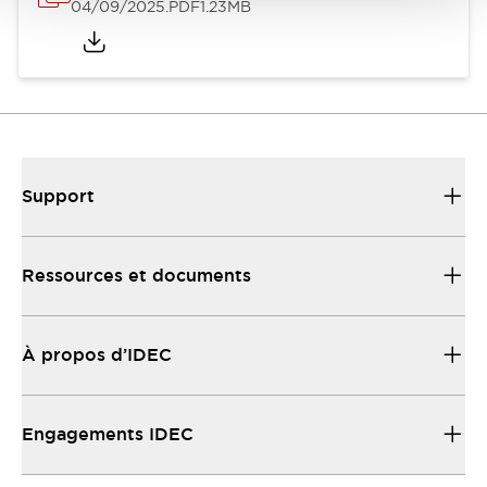
04/09/2025
.PDF
1.23MB
Support
Ressources et documents
À propos d’IDEC
Engagements IDEC