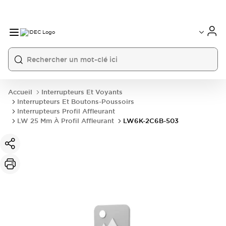
Accueil
Interrupteurs Et Voyants
Interrupteurs Et Boutons-Poussoirs
Interrupteurs Profil Affleurant
LW 25 Mm À Profil Affleurant
LW6K-2C6B-503