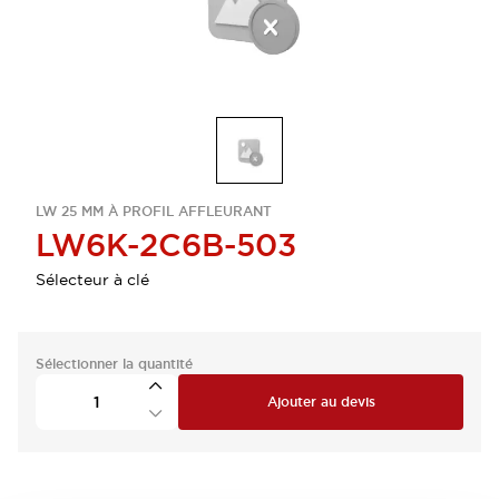
LW 25 MM À PROFIL AFFLEURANT
LW6K-2C6B-503
Sélecteur à clé
Sélectionner la quantité
Ajouter au devis