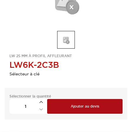
LW 25 MM À PROFIL AFFLEURANT
LW6K-2C3B
Sélecteur à clé
Sélectionner la quantité
Ajouter au devis