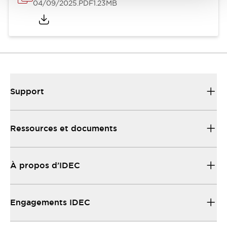
04/09/2025
.PDF
1.23MB
Support
Ressources et documents
À propos d’IDEC
Engagements IDEC