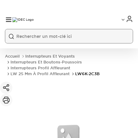
Accueil
Interrupteurs Et Voyants
Interrupteurs Et Boutons-Poussoirs
Interrupteurs Profil Affleurant
LW 25 Mm À Profil Affleurant
LW6K-2C3B