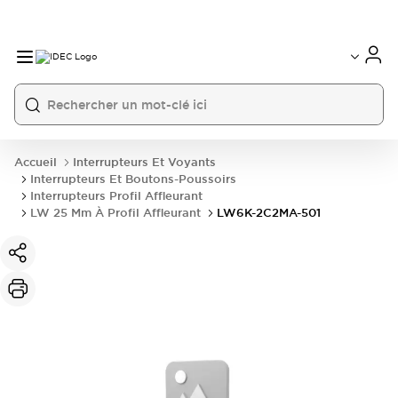
Accueil
Interrupteurs Et Voyants
Interrupteurs Et Boutons-Poussoirs
Interrupteurs Profil Affleurant
LW 25 Mm À Profil Affleurant
LW6K-2C2MA-501