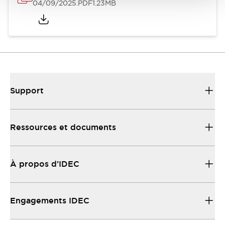
04/09/2025
.PDF
1.23MB
Support
Ressources et documents
À propos d’IDEC
Engagements IDEC