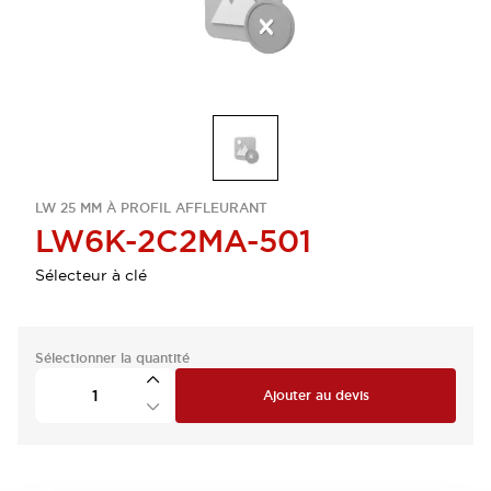
LW 25 MM À PROFIL AFFLEURANT
LW6K-2C2MA-501
Sélecteur à clé
Sélectionner la quantité
Ajouter au devis