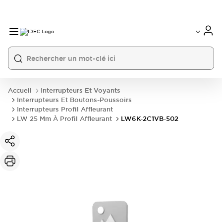
Accueil
Interrupteurs Et Voyants
Interrupteurs Et Boutons-Poussoirs
Interrupteurs Profil Affleurant
LW 25 Mm À Profil Affleurant
LW6K-2C1VB-502