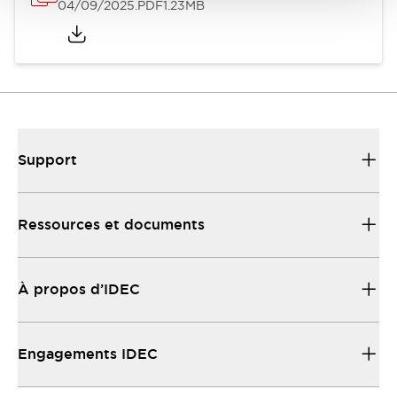
04/09/2025
.PDF
1.23MB
Support
Ressources et documents
À propos d’IDEC
Engagements IDEC