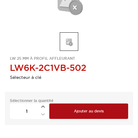
LW 25 MM À PROFIL AFFLEURANT
LW6K-2C1VB-502
Sélecteur à clé
Sélectionner la quantité
Ajouter au devis