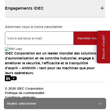
Engagements IDEC
Abonnez-vous à notre newsletter
Besoin d'aide?
Inscrivez-vous
IDEC Corporation est un leader mondial des solutions
d'automatisation et de contrôle industriel, engagé à
améliorer la sécurité, l'efficacité et la tranquillité
d'esprit – ANSHIN – tant pour les machines que pour
leurs opérateurs.
© 2026 IDEC Corporation
Politique de confidentialité
Conditions générales
Veuillez sélectionner
EMEA