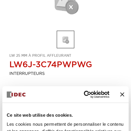
LW 25 MM À PROFIL AFFLEURANT
LW6J-3C74PWPWG
INTERRUPTEURS
Sélectionner la quantité
Ajouter au devis
Ce site web utilise des cookies.
Les cookies nous permettent de personnaliser le contenu