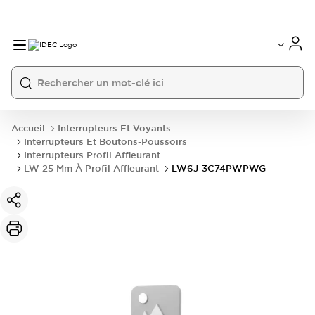
Accueil
Interrupteurs Et Voyants
Interrupteurs Et Boutons-Poussoirs
Interrupteurs Profil Affleurant
LW 25 Mm À Profil Affleurant
LW6J-3C74PWPWG