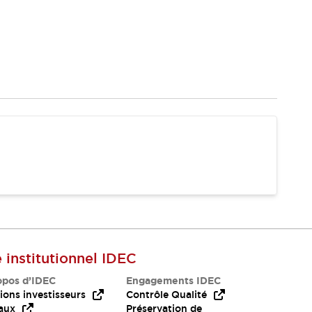
e institutionnel IDEC
opos d’IDEC
Engagements IDEC
ions investisseurs
Contrôle Qualité
aux
Préservation de