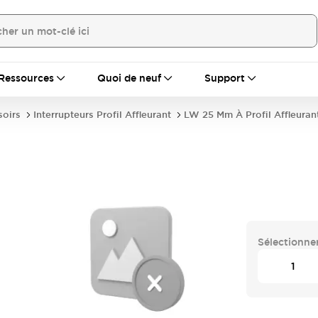
Ressources
Quoi de neuf
Support
soirs
Interrupteurs Profil Affleurant
LW 25 Mm À Profil Affleuran
Sélectionner