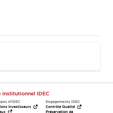
e institutionnel IDEC
opos d’IDEC
Engagements IDEC
ions investisseurs
Contrôle Qualité
aux
Préservation de