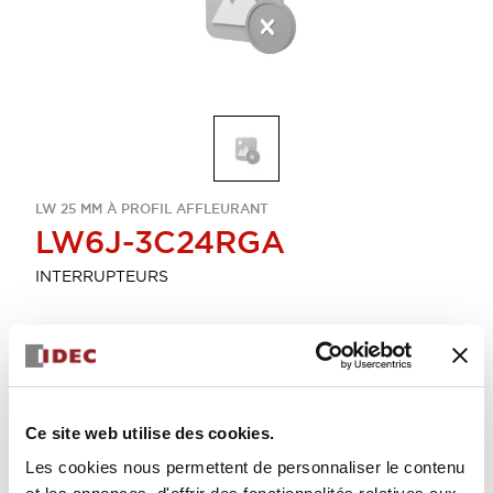
LW 25 MM À PROFIL AFFLEURANT
LW6J-3C24RGA
INTERRUPTEURS
Sélectionner la quantité
Ajouter au devis
Ce site web utilise des cookies.
Les cookies nous permettent de personnaliser le contenu