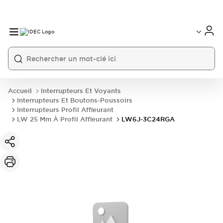
Accueil
Interrupteurs Et Voyants
Interrupteurs Et Boutons-Poussoirs
Interrupteurs Profil Affleurant
LW 25 Mm À Profil Affleurant
LW6J-3C24RGA