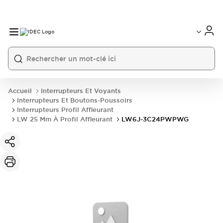
Accueil
Interrupteurs Et Voyants
Interrupteurs Et Boutons-Poussoirs
Interrupteurs Profil Affleurant
LW 25 Mm À Profil Affleurant
LW6J-3C24PWPWG