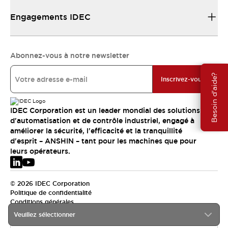
Engagements IDEC
Abonnez-vous à notre newsletter
Besoin d'aide?
Inscrivez-vous
IDEC Corporation est un leader mondial des solutions
d'automatisation et de contrôle industriel, engagé à
améliorer la sécurité, l'efficacité et la tranquillité
d'esprit – ANSHIN – tant pour les machines que pour
leurs opérateurs.
© 2026 IDEC Corporation
Politique de confidentialité
Conditions générales
Veuillez sélectionner
EMEA