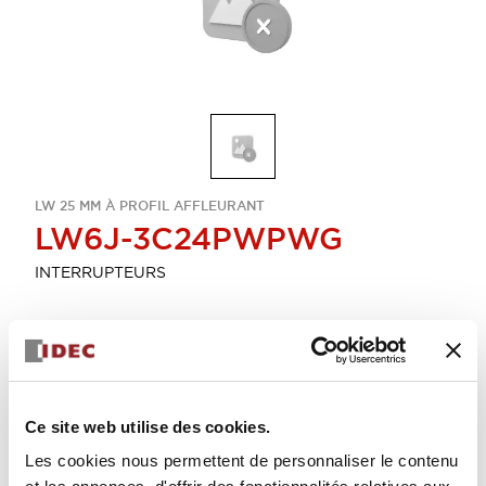
LW 25 MM À PROFIL AFFLEURANT
LW6J-3C24PWPWG
INTERRUPTEURS
Sélectionner la quantité
Ajouter au devis
Ce site web utilise des cookies.
Les cookies nous permettent de personnaliser le contenu