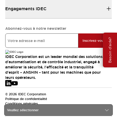
Engagements IDEC
Abonnez-vous à notre newsletter
Besoin d'aide?
Inscrivez-vous
IDEC Corporation est un leader mondial des solutions
d'automatisation et de contrôle industriel, engagé à
améliorer la sécurité, l'efficacité et la tranquillité
d'esprit – ANSHIN – tant pour les machines que pour
leurs opérateurs.
© 2026 IDEC Corporation
Politique de confidentialité
Conditions générales
Veuillez sélectionner
EMEA