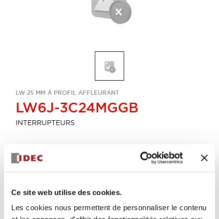
LW 25 MM À PROFIL AFFLEURANT
LW6J-3C24MGGB
INTERRUPTEURS
Sélectionner la quantité
Ajouter au devis
Ce site web utilise des cookies.
Les cookies nous permettent de personnaliser le contenu