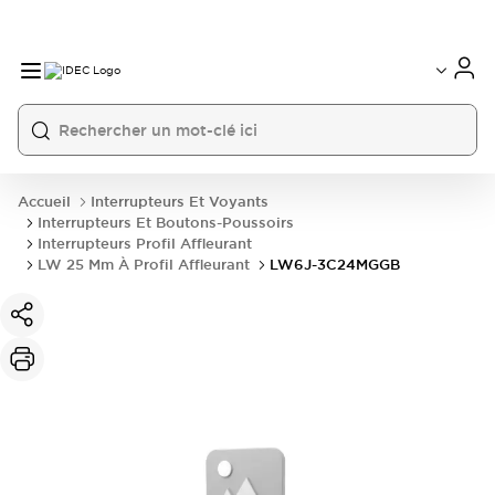
Accueil
Interrupteurs Et Voyants
Interrupteurs Et Boutons-Poussoirs
Interrupteurs Profil Affleurant
LW 25 Mm À Profil Affleurant
LW6J-3C24MGGB