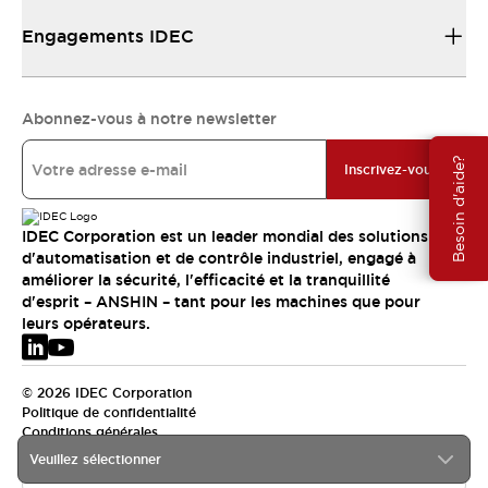
Engagements IDEC
Abonnez-vous à notre newsletter
Besoin d'aide?
Inscrivez-vous
IDEC Corporation est un leader mondial des solutions
d'automatisation et de contrôle industriel, engagé à
améliorer la sécurité, l'efficacité et la tranquillité
d'esprit – ANSHIN – tant pour les machines que pour
leurs opérateurs.
© 2026 IDEC Corporation
Politique de confidentialité
Conditions générales
Veuillez sélectionner
EMEA