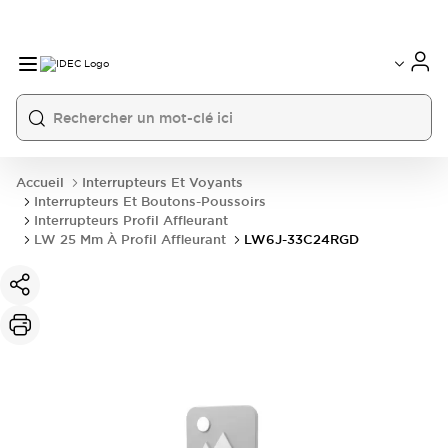
Accueil
Interrupteurs Et Voyants
Interrupteurs Et Boutons-Poussoirs
Interrupteurs Profil Affleurant
LW 25 Mm À Profil Affleurant
LW6J-33C24RGD