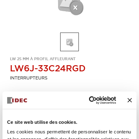
LW 25 MM À PROFIL AFFLEURANT
LW6J-33C24RGD
INTERRUPTEURS
Sélectionner la quantité
Ajouter au devis
Ce site web utilise des cookies.
Les cookies nous permettent de personnaliser le contenu